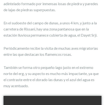
adintelado formado por inmensas losas de piedra y paredes
de lajas de piedras superpuestas.
En el sudoeste del campo de dunas, a unos 4 km, y junto a la
carretera de Rissani, hay una zona pantanosa que en la
estación lluviosa permanece cubierta de agua, el Dayet Srji.
Periódicamente recibe la visita de muchas aves migratorias
entre las que destacan los flamencos rosas.
También se forma otro pequeño lago justo en el extremo
norte del erg, y su aspecto es mucho más impactante, ya que
el contraste entre el dorado las dunas y el azul del agua es
muy acentuado.