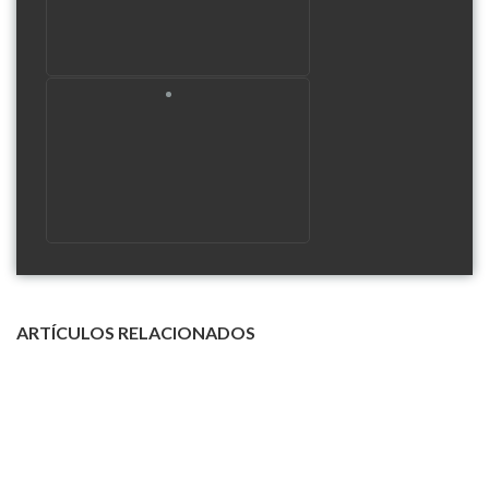
ARTÍCULOS RELACIONADOS