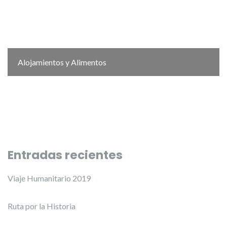
Alojamientos y Alimentos
Entradas recientes
Viaje Humanitario 2019
Ruta por la Historia