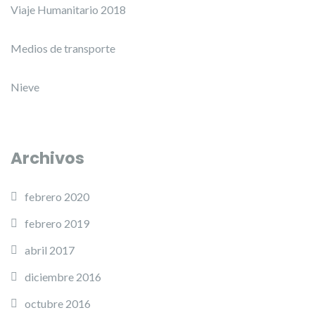
Viaje Humanitario 2018
Medios de transporte
Nieve
Archivos
febrero 2020
febrero 2019
abril 2017
diciembre 2016
octubre 2016