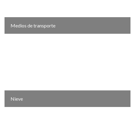
Medios de transporte
Nieve